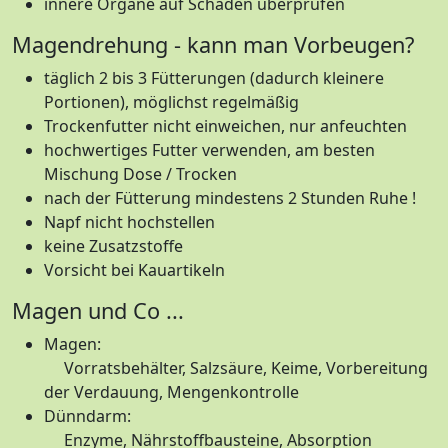
innere Organe auf Schäden überprüfen
Magendrehung - kann man Vorbeugen?
täglich 2 bis 3 Fütterungen (dadurch kleinere
Portionen), möglichst regelmäßig
Trockenfutter nicht einweichen, nur anfeuchten
hochwertiges Futter verwenden, am besten
Mischung Dose / Trocken
nach der Fütterung mindestens 2 Stunden Ruhe !
Napf nicht hochstellen
keine Zusatzstoffe
Vorsicht bei Kauartikeln
Magen und Co ...
Magen:
Vorratsbehälter, Salzsäure, Keime, Vorbereitung
der Verdauung, Mengenkontrolle
Dünndarm:
Enzyme, Nährstoffbausteine, Absorption