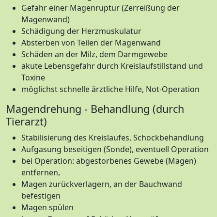
Gefahr einer Magenruptur (Zerreißung der
Magenwand)
Schädigung der Herzmuskulatur
Absterben von Teilen der Magenwand
Schäden an der Milz, dem Darmgewebe
akute Lebensgefahr durch Kreislaufstillstand und
Toxine
möglichst schnelle ärztliche Hilfe, Not-Operation
Magendrehung - Behandlung (durch
Tierarzt)
Stabilisierung des Kreislaufes, Schockbehandlung
Aufgasung beseitigen (Sonde), eventuell Operation
bei Operation: abgestorbenes Gewebe (Magen)
entfernen,
Magen zurückverlagern, an der Bauchwand
befestigen
Magen spülen