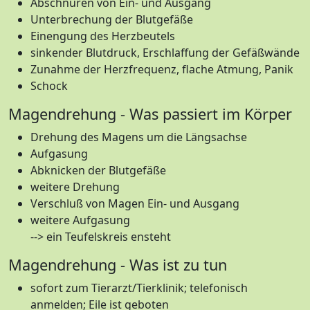
Abschnüren von Ein- und Ausgang
Unterbrechung der Blutgefäße
Einengung des Herzbeutels
sinkender Blutdruck, Erschlaffung der Gefäßwände
Zunahme der Herzfrequenz, flache Atmung, Panik
Schock
Magendrehung - Was passiert im Körper
Drehung des Magens um die Längsachse
Aufgasung
Abknicken der Blutgefäße
weitere Drehung
Verschluß von Magen Ein- und Ausgang
weitere Aufgasung
--> ein Teufelskreis ensteht
Magendrehung - Was ist zu tun
sofort zum Tierarzt/Tierklinik; telefonisch
anmelden; Eile ist geboten