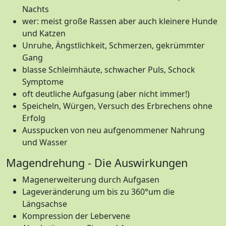
Nachts
wer: meist große Rassen aber auch kleinere Hunde
und Katzen
Unruhe, Ängstlichkeit, Schmerzen, gekrümmter
Gang
blasse Schleimhäute, schwacher Puls, Schock
Symptome
oft deutliche Aufgasung (aber nicht immer!)
Speicheln, Würgen, Versuch des Erbrechens ohne
Erfolg
Ausspucken von neu aufgenommener Nahrung
und Wasser
Magendrehung - Die Auswirkungen
Magenerweiterung durch Aufgasen
Lageveränderung um bis zu 360°um die
Längsachse
Kompression der Lebervene