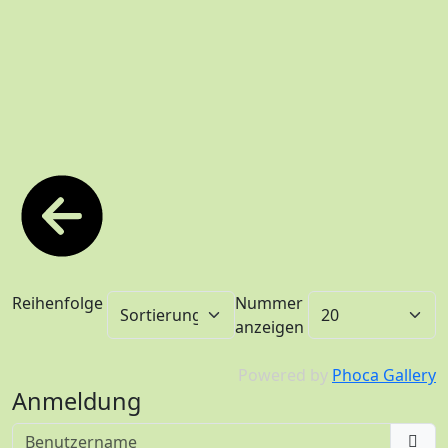
Reihenfolge
Nummer
anzeigen
Powered by
Phoca Gallery
Anmeldung
Benutzername