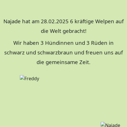
Najade hat am 28.02.2025 6 kräftige Welpen auf
die Welt gebracht!
Wir haben 3 Hündinnen und 3 Rüden in
schwarz und schwarzbraun und freuen uns auf
die gemeinsame Zeit.